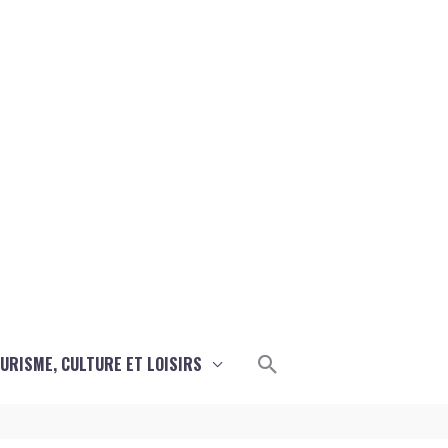
Rechercher
URISME, CULTURE ET LOISIRS