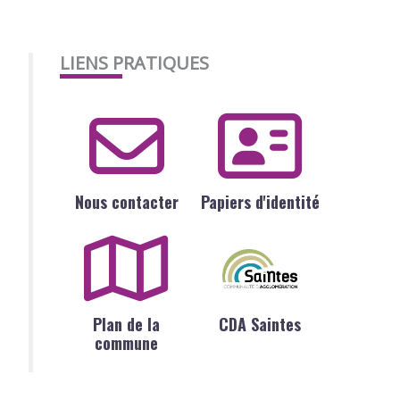
LIENS PRATIQUES
Nous contacter
Papiers d'identité
Plan de la
CDA Saintes
commune