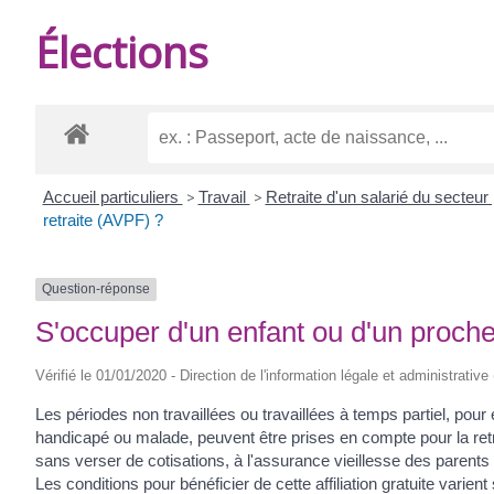
DE
Élections
BURIE
Accueil particuliers
>
Travail
>
Retraite d'un salarié du secteur
retraite (AVPF) ?
Question-réponse
S'occuper d'un enfant ou d'un proche 
Vérifié le 01/01/2020 - Direction de l'information légale et administrative
Les périodes non travaillées ou travaillées à temps partiel, pou
handicapé ou malade, peuvent être prises en compte pour la retra
sans verser de cotisations, à l'assurance vieillesse des parents
Les conditions pour bénéficier de cette affiliation gratuite varient 