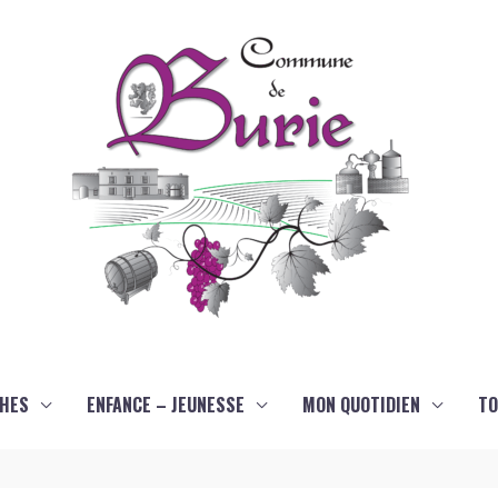
HES
ENFANCE – JEUNESSE
MON QUOTIDIEN
TO