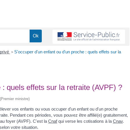
 privé
>
S'occuper d'un enfant ou d'un proche : quels effets sur la
: quels effets sur la retraite (AVPF) ?
 (Premier ministre)
r élever vos enfants ou vous occuper d'un enfant ou d'un proche
ite. Pendant ces périodes, vous pouvez être affilié(e) gratuitement,
 au foyer (AVPF). C'est la
Cnaf
qui verse les cotisations à la
Cnav
.
selon votre situation.