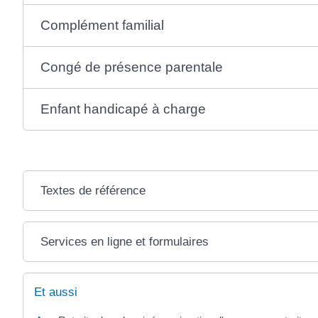
Complément familial
Congé de présence parentale
Enfant handicapé à charge
Textes de référence
Services en ligne et formulaires
Et aussi