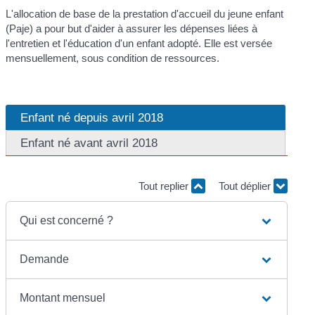
L'allocation de base de la prestation d'accueil du jeune enfant
(Paje) a pour but d'aider à assurer les dépenses liées à
l'entretien et l'éducation d'un enfant adopté. Elle est versée
mensuellement, sous condition de ressources.
Enfant né depuis avril 2018
Enfant né avant avril 2018
Tout replier
Tout déplier
Qui est concerné ?
Demande
Montant mensuel