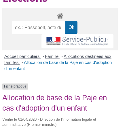
Accueil particuliers
>
Famille
>
Allocations destinées aux
familles
>
Allocation de base de la Paje en cas d'adoption
d'un enfant
Fiche pratique
Allocation de base de la Paje en
cas d'adoption d'un enfant
Vérifié le 01/04/2020 - Direction de l'information légale et
administrative (Premier ministre)