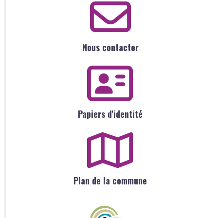
Nous contacter
Papiers d'identité
Plan de la commune