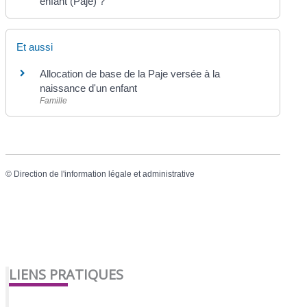
enfant (Paje) ?
Et aussi
Allocation de base de la Paje versée à la
naissance d'un enfant
Famille
©
Direction de l'information légale et administrative
LIENS PRATIQUES