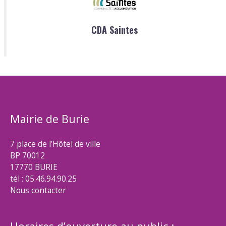
CDA Saintes
Mairie de Burie
7 place de l’Hôtel de ville
BP 70012
17770 BURIE
tél : 05.46.94.90.25
Nous contacter