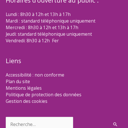
Horaires d’ouverture au public :
Lundi : 8h30 à 12h et 13h à 17h
Mardi : standard téléphonique uniquement
Mercredi : 8h30 à 12h et 13h à 17h
Jeudi: standard téléphonique uniquement
Vendredi: 8h30 à 12h Fer
Liens
Accessibilité : non conforme
Plan du site
Mentions légales
Politique de protection des données
Gestion des cookies
Rechercher :