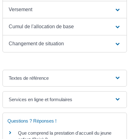
Versement
Cumul de l'allocation de base
Changement de situation
Textes de référence
Services en ligne et formulaires
Questions ? Réponses !
Que comprend la prestation d'accueil du jeune