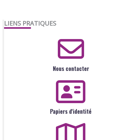
LIENS PRATIQUES
Nous contacter
Papiers d'identité