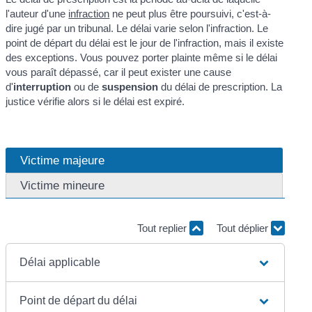
l'auteur d'une
infraction
ne peut plus être poursuivi, c'est-à-
dire jugé par un tribunal. Le délai varie selon l'infraction. Le
point de départ du délai est le jour de l'infraction, mais il existe
des exceptions. Vous pouvez porter plainte même si le délai
vous paraît dépassé, car il peut exister une cause
d'
interruption
ou de
suspension
du délai de prescription. La
justice vérifie alors si le délai est expiré.
Victime majeure
Victime mineure
Tout replier
Tout déplier
Délai applicable
Point de départ du délai