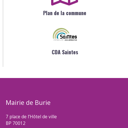
Plan de la commune
CDA Saintes
Mairie de Burie
7 place de l’Hôtel de ville
BP 70012