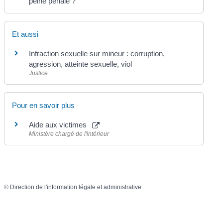
peine pénale ?
Et aussi
Infraction sexuelle sur mineur : corruption,
agression, atteinte sexuelle, viol
Justice
Pour en savoir plus
Aide aux victimes
Ministère chargé de l'intérieur
©
Direction de l'information légale et administrative