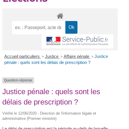
Accueil particuliers
>
Justice
>
Affaire pénale
>
Justice
pénale : quels sont les délais de prescription ?
Question-réponse
Justice pénale : quels sont les
délais de prescription ?
Vérifié le 12/06/2020 - Direction de l'information légale et
administrative (Premier ministre)
Le délai de prescription est la période au-delà de laquelle