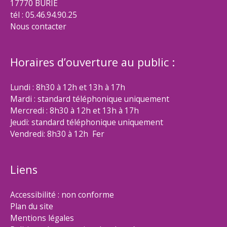
17770 BURIE
tél : 05.46.94.90.25
Nous contacter
Horaires d’ouverture au public :
Lundi : 8h30 à 12h et 13h à 17h
Mardi : standard téléphonique uniquement
Mercredi : 8h30 à 12h et 13h à 17h
Jeudi: standard téléphonique uniquement
Vendredi: 8h30 à 12h Fer
Liens
Accessibilité : non conforme
Plan du site
Mentions légales