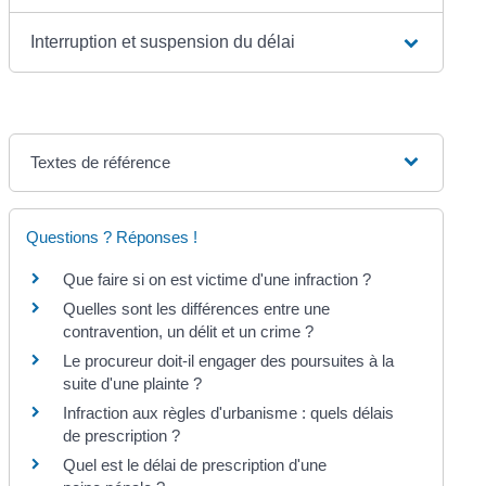
Interruption et suspension du délai
Textes de référence
Questions ? Réponses !
Que faire si on est victime d'une infraction ?
Quelles sont les différences entre une
contravention, un délit et un crime ?
Le procureur doit-il engager des poursuites à la
suite d'une plainte ?
Infraction aux règles d'urbanisme : quels délais
de prescription ?
Quel est le délai de prescription d'une