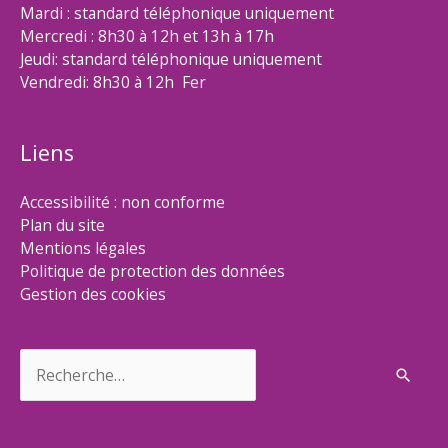
Mardi : standard téléphonique uniquement
Mercredi : 8h30 à 12h et 13h à 17h
Jeudi: standard téléphonique uniquement
Vendredi: 8h30 à 12h Fer
Liens
Accessibilité : non conforme
Plan du site
Mentions légales
Politique de protection des données
Gestion des cookies
Rechercher :