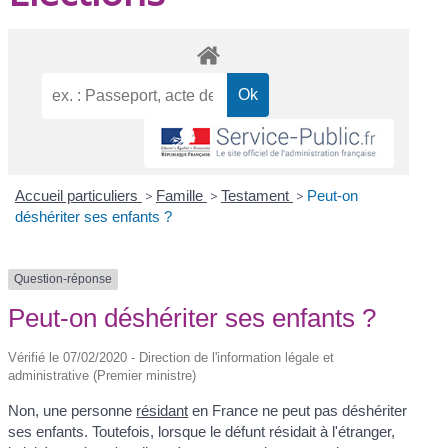
Accueil particuliers
>
Famille
>
Testament
>
Peut-on
déshériter ses enfants ?
Question-réponse
Peut-on déshériter ses enfants ?
Vérifié le 07/02/2020 - Direction de l'information légale et
administrative (Premier ministre)
Non, une personne
résidant
en France ne peut pas déshériter
ses enfants. Toutefois, lorsque le défunt résidait à l'étranger,