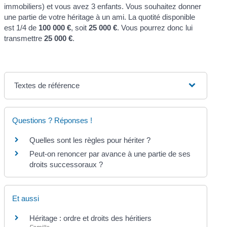
immobiliers) et vous avez 3 enfants. Vous souhaitez donner
une partie de votre héritage à un ami. La quotité disponible
est 1/4 de
100 000 €
, soit
25 000 €
. Vous pourrez donc lui
transmettre
25 000 €
.
Textes de référence
Questions ? Réponses !
Quelles sont les règles pour hériter ?
Peut-on renoncer par avance à une partie de ses
droits successoraux ?
Et aussi
Héritage : ordre et droits des héritiers