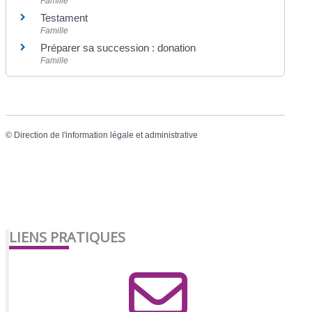
Famille
Testament
Famille
Préparer sa succession : donation
Famille
©
Direction de l'information légale et administrative
LIENS PRATIQUES