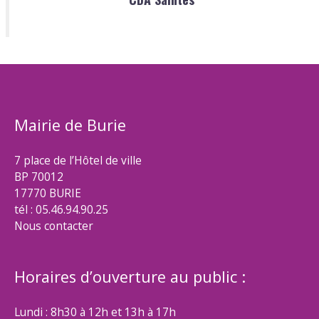
Mairie de Burie
7 place de l’Hôtel de ville
BP 70012
17770 BURIE
tél : 05.46.94.90.25
Nous contacter
Horaires d’ouverture au public :
Lundi : 8h30 à 12h et 13h à 17h