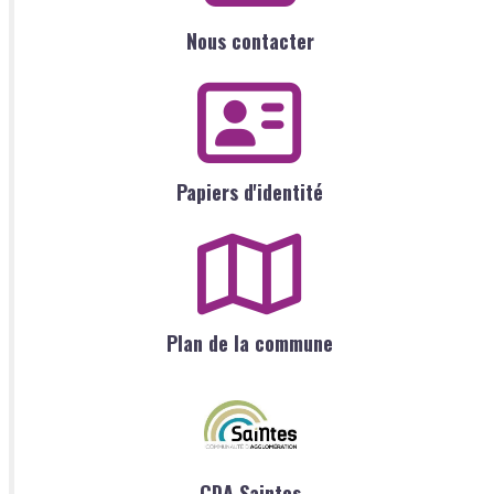
Nous contacter
Papiers d'identité
Plan de la commune
CDA Saintes