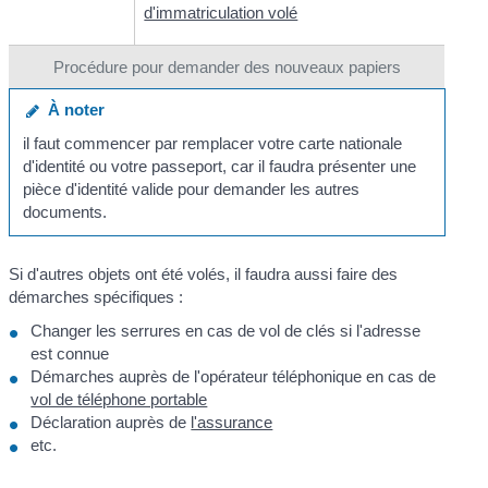
d'immatriculation volé
Procédure pour demander des nouveaux papiers
À noter
il faut commencer par remplacer votre carte nationale
d'identité ou votre passeport, car il faudra présenter une
pièce d'identité valide pour demander les autres
documents.
Si d'autres objets ont été volés, il faudra aussi faire des
démarches spécifiques :
Changer les serrures en cas de vol de clés si l'adresse
est connue
Démarches auprès de l'opérateur téléphonique en cas de
vol de téléphone portable
Déclaration auprès de
l'assurance
etc.