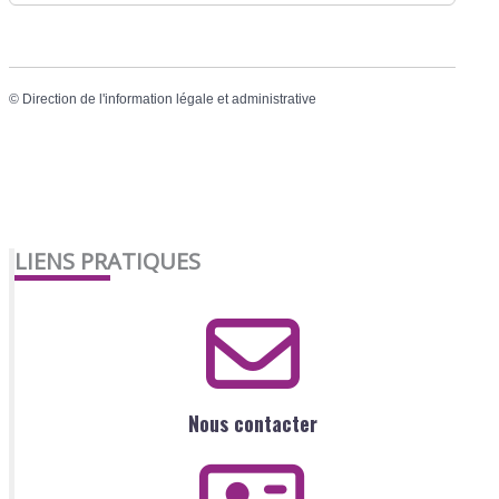
©
Direction de l'information légale et administrative
LIENS PRATIQUES
Nous contacter