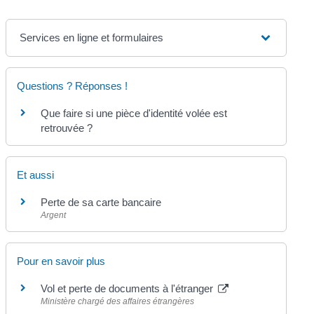
Services en ligne et formulaires
Questions ? Réponses !
Que faire si une pièce d'identité volée est
retrouvée ?
Et aussi
Perte de sa carte bancaire
Argent
Pour en savoir plus
Vol et perte de documents à l'étranger
Ministère chargé des affaires étrangères