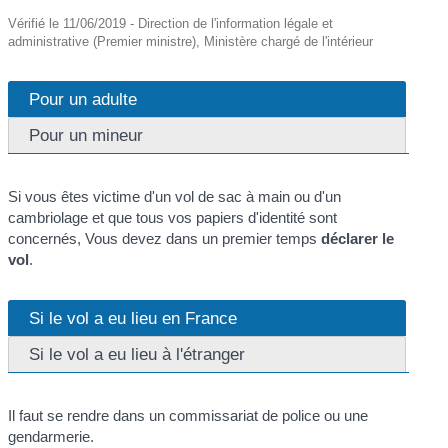
Vérifié le 11/06/2019 - Direction de l'information légale et
administrative (Premier ministre), Ministère chargé de l'intérieur
Pour un adulte
Pour un mineur
Si vous êtes victime d'un vol de sac à main ou d'un
cambriolage et que tous vos papiers d'identité sont
concernés, Vous devez dans un premier temps
déclarer le
vol
.
Si le vol a eu lieu en France
Si le vol a eu lieu à l'étranger
Il faut se rendre dans un commissariat de police ou une
gendarmerie.