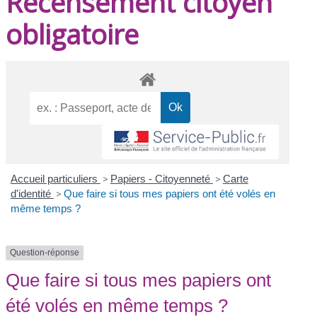
Recensement citoyen
obligatoire
Accueil particuliers
>
Papiers - Citoyenneté
>
Carte
d'identité
>
Que faire si tous mes papiers ont été volés en
même temps ?
Question-réponse
Que faire si tous mes papiers ont
été volés en même temps ?