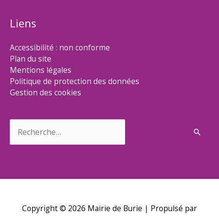
Liens
Accessibilité : non conforme
Plan du site
Mentions légales
Politique de protection des données
Gestion des cookies
Rechercher :
Copyright © 2026
Mairie de Burie
| Propulsé par