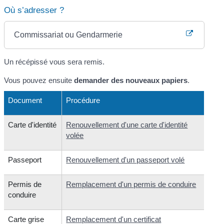
Où s’adresser ?
Commissariat ou Gendarmerie
Un récépissé vous sera remis.
Vous pouvez ensuite
demander des nouveaux papiers
.
Document
Procédure
Carte d'identité
Renouvellement d'une carte d'identité
volée
Passeport
Renouvellement d'un passeport volé
Permis de
Remplacement d'un permis de conduire
conduire
Carte grise
Remplacement d'un certificat