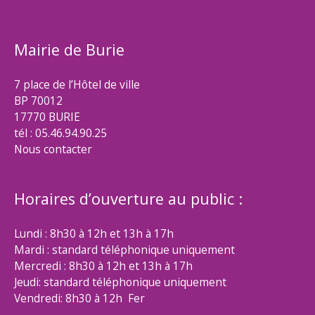
Mairie de Burie
7 place de l’Hôtel de ville
BP 70012
17770 BURIE
tél : 05.46.94.90.25
Nous contacter
Horaires d’ouverture au public :
Lundi : 8h30 à 12h et 13h à 17h
Mardi : standard téléphonique uniquement
Mercredi : 8h30 à 12h et 13h à 17h
Jeudi: standard téléphonique uniquement
Vendredi: 8h30 à 12h Fer