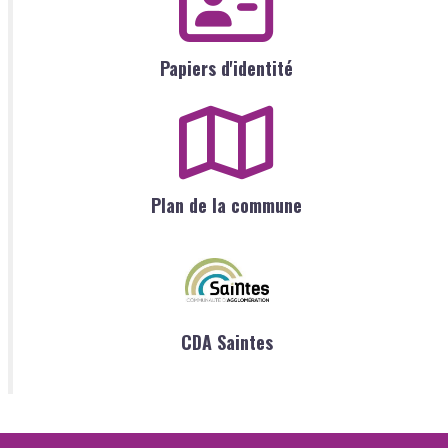
Papiers d'identité
Plan de la commune
CDA Saintes