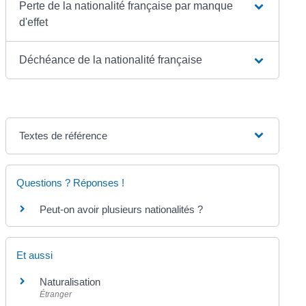
Perte de la nationalité française par manque
d'effet
Déchéance de la nationalité française
Textes de référence
Questions ? Réponses !
Peut-on avoir plusieurs nationalités ?
Et aussi
Naturalisation
Étranger