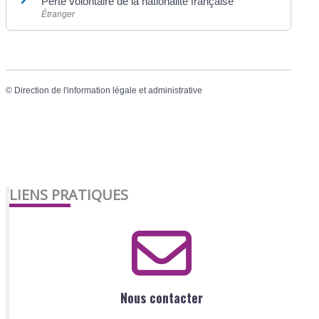
Perte volontaire de la nationalité française
Étranger
©
Direction de l'information légale et administrative
LIENS PRATIQUES
Nous contacter