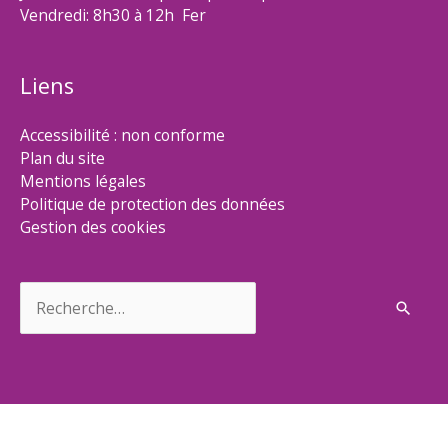
Vendredi: 8h30 à 12h Fer
Liens
Accessibilité : non conforme
Plan du site
Mentions légales
Politique de protection des données
Gestion des cookies
Rechercher :