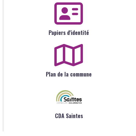
Papiers d'identité
Plan de la commune
CDA Saintes