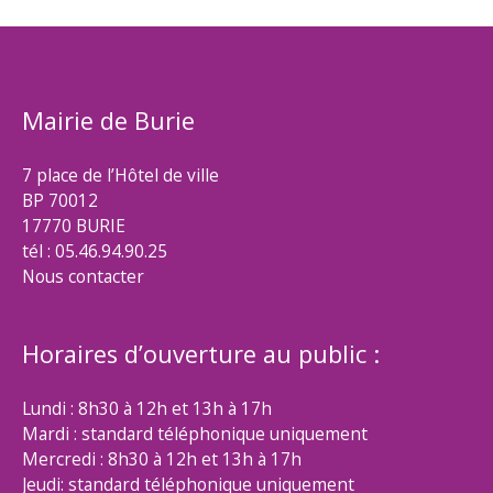
Mairie de Burie
7 place de l’Hôtel de ville
BP 70012
17770 BURIE
tél : 05.46.94.90.25
Nous contacter
Horaires d’ouverture au public :
Lundi : 8h30 à 12h et 13h à 17h
Mardi : standard téléphonique uniquement
Mercredi : 8h30 à 12h et 13h à 17h
Jeudi: standard téléphonique uniquement