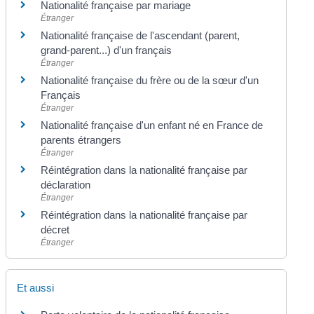
Nationalité française par mariage
Étranger
Nationalité française de l'ascendant (parent,
grand-parent...) d'un français
Étranger
Nationalité française du frère ou de la sœur d'un
Français
Étranger
Nationalité française d'un enfant né en France de
parents étrangers
Étranger
Réintégration dans la nationalité française par
déclaration
Étranger
Réintégration dans la nationalité française par
décret
Étranger
Et aussi