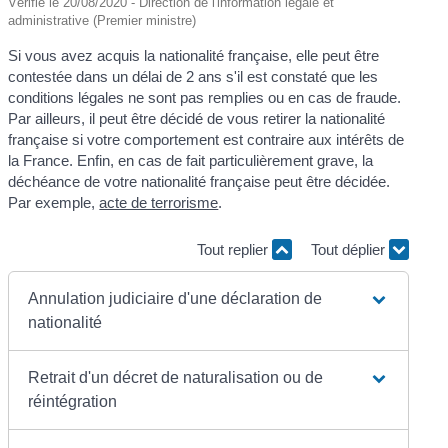
Vérifié le 20/08/2020 - Direction de l'information légale et
administrative (Premier ministre)
Si vous avez acquis la nationalité française, elle peut être
contestée dans un délai de 2 ans s'il est constaté que les
conditions légales ne sont pas remplies ou en cas de fraude.
Par ailleurs, il peut être décidé de vous retirer la nationalité
française si votre comportement est contraire aux intérêts de
la France. Enfin, en cas de fait particulièrement grave, la
déchéance de votre nationalité française peut être décidée.
Par exemple,
acte de terrorisme
.
Tout replier
Tout déplier
Annulation judiciaire d'une déclaration de
nationalité
Retrait d'un décret de naturalisation ou de
réintégration