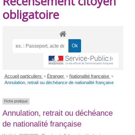
Recensement citoyen
obligatoire
Accueil particuliers
>
Étranger
>
Nationalité française
>
Annulation, retrait ou déchéance de nationalité française
Fiche pratique
Annulation, retrait ou déchéance
de nationalité française