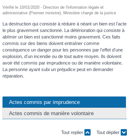
Vérifié le 10/01/2020 - Direction de l'information légale et
administrative (Premier ministre), Ministère chargé de la justice
La destruction qui consiste à réduire à néant un bien est l'acte
le plus gravement sanctionné. La détérioration qui consiste à
abîmer un bien est sanctionné moins gravement. Ces faits
commis sur des biens doivent entraîner comme
conséquence un danger pour les personnes par l'effet d'une
explosion, d'un incendie ou de tout autre moyen. Ils doivent
avoir été commis par imprudence ou de manière volontaire.
La personne ayant subi un préjudice peut en demander
réparation.
Actes commis par imprudence
Actes commis de manière volontaire
Tout replier
Tout déplier