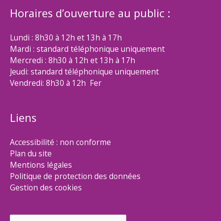
Horaires d’ouverture au public :
Lundi : 8h30 à 12h et 13h à 17h
Mardi : standard téléphonique uniquement
Mercredi : 8h30 à 12h et 13h à 17h
Jeudi: standard téléphonique uniquement
Vendredi: 8h30 à 12h Fer
Liens
Accessibilité : non conforme
Plan du site
Mentions légales
Politique de protection des données
Gestion des cookies
Rechercher :