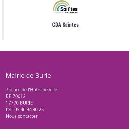
CDA Saintes
Mairie de Burie
7 place de l’Hôtel de ville
BP 70012
17770 BURIE
tél : 05.46.94.90.25
Nous contacter