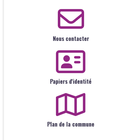
Nous contacter
Papiers d'identité
Plan de la commune