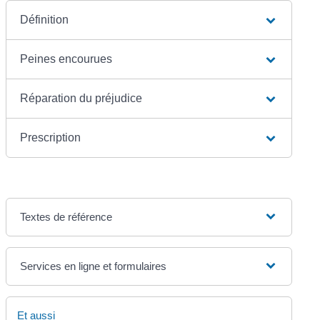
Définition
Peines encourues
Réparation du préjudice
Prescription
Textes de référence
Services en ligne et formulaires
Et aussi