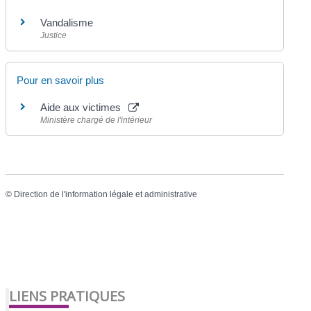
Vandalisme
Justice
Pour en savoir plus
Aide aux victimes
Ministère chargé de l'intérieur
©
Direction de l'information légale et administrative
LIENS PRATIQUES