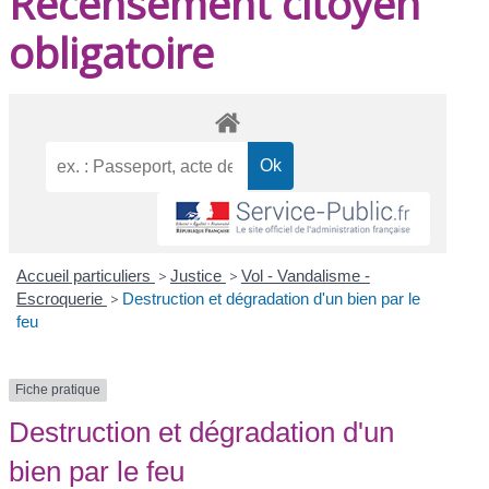
Recensement citoyen
obligatoire
Accueil particuliers
>
Justice
>
Vol - Vandalisme -
Escroquerie
>
Destruction et dégradation d'un bien par le
feu
Fiche pratique
Destruction et dégradation d'un
bien par le feu