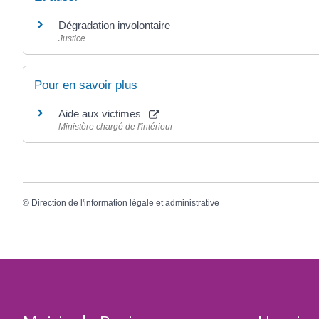
Dégradation involontaire
Justice
Pour en savoir plus
Aide aux victimes
Ministère chargé de l'intérieur
©
Direction de l'information légale et administrative