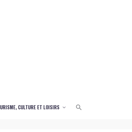
Rechercher
URISME, CULTURE ET LOISIRS