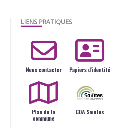
LIENS PRATIQUES
Nous contacter
Papiers d'identité
Plan de la
CDA Saintes
commune