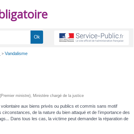
ligatoire
e
>
Vandalisme
 (Premier ministre), Ministère chargé de la justice
 volontaire aux biens privés ou publics et commis sans motif
rs circonstances, de la nature du bien attaqué et de l'importance des
tags... Dans tous les cas, la victime peut demander la réparation de