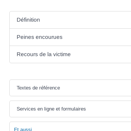
Définition
Peines encourues
Recours de la victime
Textes de référence
Services en ligne et formulaires
Et aussi