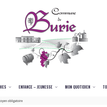
HES
ENFANCE – JEUNESSE
MON QUOTIDIEN
TO
oyen obligatoire