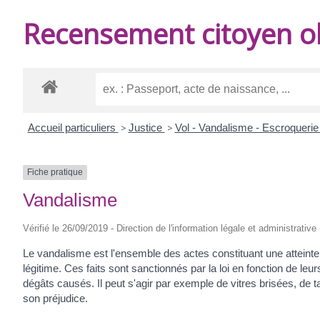
DE
Recensement citoyen ob
BURIE
Accueil particuliers
>
Justice
>
Vol - Vandalisme - Escroqueri
Fiche pratique
Vandalisme
Vérifié le 26/09/2019 - Direction de l'information légale et administrative
Le vandalisme est l'ensemble des actes constituant une atteinte
légitime. Ces faits sont sanctionnés par la loi en fonction de leu
dégâts causés. Il peut s'agir par exemple de vitres brisées, de 
son préjudice.