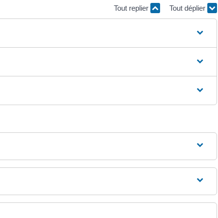
Tout replier
Tout déplier