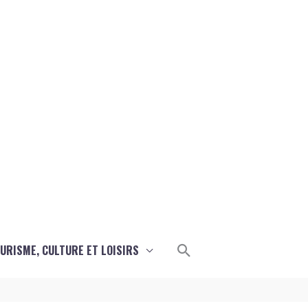
Rechercher
URISME, CULTURE ET LOISIRS