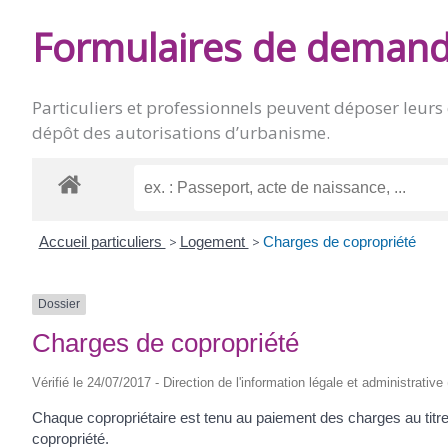
DE
Formulaires de deman
BURIE
Particuliers et professionnels peuvent déposer leurs
dépôt des autorisations d’urbanisme
.
Accueil particuliers
>
Logement
>
Charges de copropriété
Dossier
Charges de copropriété
Vérifié le 24/07/2017 - Direction de l'information légale et administrative
Chaque copropriétaire est tenu au paiement des charges au titre d
copropriété.