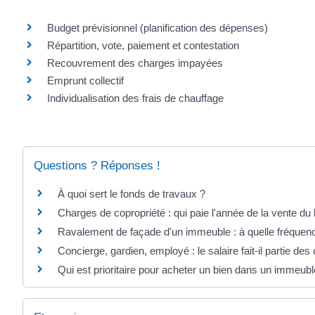
Budget prévisionnel (planification des dépenses)
Répartition, vote, paiement et contestation
Recouvrement des charges impayées
Emprunt collectif
Individualisation des frais de chauffage
Questions ? Réponses !
À quoi sert le fonds de travaux ?
Charges de copropriété : qui paie l'année de la vente du
Ravalement de façade d'un immeuble : à quelle fréquence 
Concierge, gardien, employé : le salaire fait-il partie des
Qui est prioritaire pour acheter un bien dans un immeubl