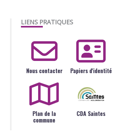
LIENS PRATIQUES
Nous contacter
Papiers d'identité
Plan de la
CDA Saintes
commune