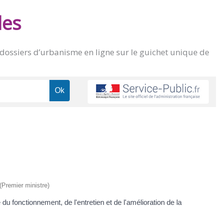
des
 dossiers d’urbanisme en ligne sur le
guichet unique de
 (Premier ministre)
u fonctionnement, de l'entretien et de l'amélioration de la