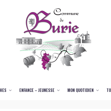
HES
ENFANCE – JEUNESSE
MON QUOTIDIEN
TO