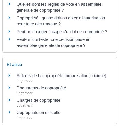
Quelles sont les règles de vote en assemblée
générale de copropriété ?
Copropriété : quand doit-on obtenir l'autorisation
pour faire des travaux ?
Peut-on changer l'usage d'un lot de copropriété ?
Peut-on contester une décision prise en
assemblée générale de copropriété ?
Et aussi
Acteurs de la copropriété (organisation juridique)
Logement
Documents de copropriété
Logement
Charges de copropriété
Logement
Copropriété en difficulté
Logement