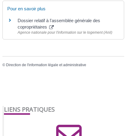
Pour en savoir plus
Dossier relatif à l'assemblée générale des
copropriétaires
Agence nationale pour l'information sur le logement (Anil)
©
Direction de l'information légale et administrative
LIENS PRATIQUES