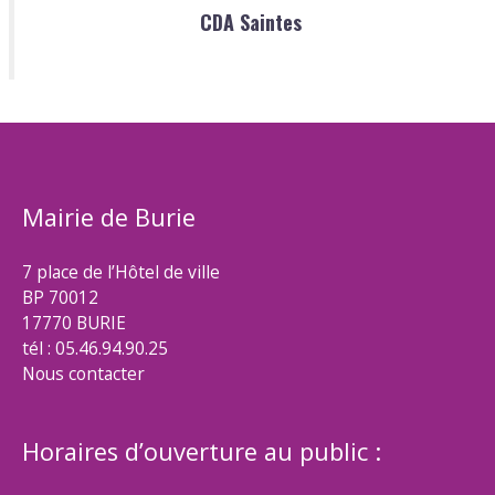
CDA Saintes
Mairie de Burie
7 place de l’Hôtel de ville
BP 70012
17770 BURIE
tél : 05.46.94.90.25
Nous contacter
Horaires d’ouverture au public :