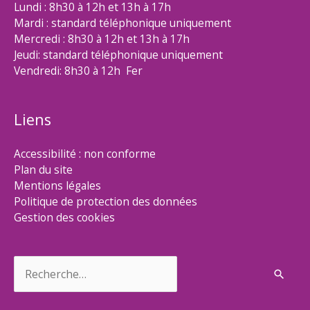
Lundi : 8h30 à 12h et 13h à 17h
Mardi : standard téléphonique uniquement
Mercredi : 8h30 à 12h et 13h à 17h
Jeudi: standard téléphonique uniquement
Vendredi: 8h30 à 12h Fer
Liens
Accessibilité : non conforme
Plan du site
Mentions légales
Politique de protection des données
Gestion des cookies
Rechercher :