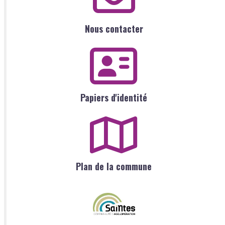
Nous contacter
Papiers d'identité
Plan de la commune