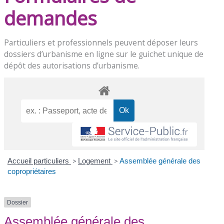
demandes
Particuliers et professionnels peuvent déposer leurs
dossiers d’urbanisme en ligne sur le
guichet unique de
dépôt des autorisations d’urbanisme
.
Accueil particuliers
>
Logement
>
Assemblée générale des
copropriétaires
Dossier
Assemblée générale des