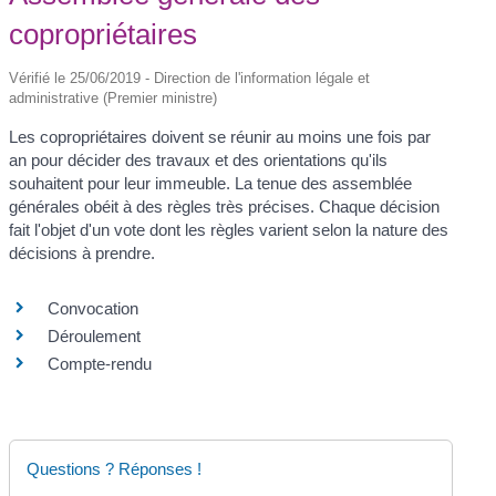
copropriétaires
Vérifié le 25/06/2019 - Direction de l'information légale et
administrative (Premier ministre)
Les copropriétaires doivent se réunir au moins une fois par
an pour décider des travaux et des orientations qu'ils
souhaitent pour leur immeuble. La tenue des assemblée
générales obéit à des règles très précises. Chaque décision
fait l'objet d'un vote dont les règles varient selon la nature des
décisions à prendre.
Convocation
Déroulement
Compte-rendu
Questions ? Réponses !