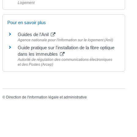
Logement
Pour en savoir plus
Guides de l'Anil
Agence nationale pour l'information sur le logement (Anil)
Guide pratique sur l'installation de la fibre optique
dans les immeubles
Autorité de régulation des communications électroniques
et des Postes (Arcep)
©
Direction de l'information légale et administrative