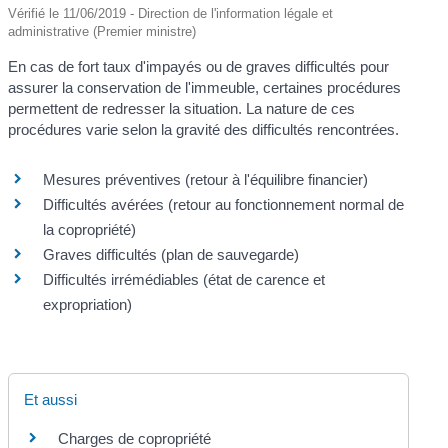
Vérifié le 11/06/2019 - Direction de l'information légale et
administrative (Premier ministre)
En cas de fort taux d'impayés ou de graves difficultés pour
assurer la conservation de l'immeuble, certaines procédures
permettent de redresser la situation. La nature de ces
procédures varie selon la gravité des difficultés rencontrées.
Mesures préventives (retour à l'équilibre financier)
Difficultés avérées (retour au fonctionnement normal de
la copropriété)
Graves difficultés (plan de sauvegarde)
Difficultés irrémédiables (état de carence et
expropriation)
Et aussi
Charges de copropriété