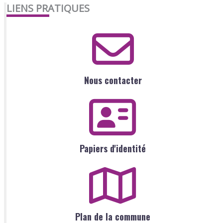
LIENS PRATIQUES
Nous contacter
Papiers d'identité
Plan de la commune