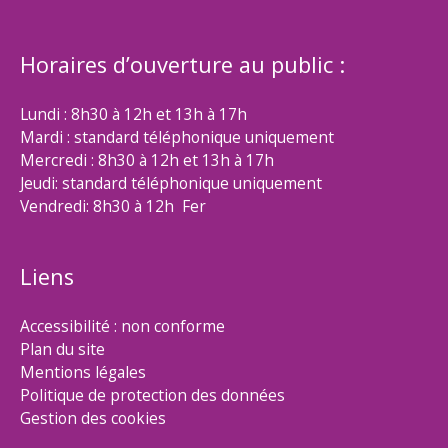
Horaires d’ouverture au public :
Lundi : 8h30 à 12h et 13h à 17h
Mardi : standard téléphonique uniquement
Mercredi : 8h30 à 12h et 13h à 17h
Jeudi: standard téléphonique uniquement
Vendredi: 8h30 à 12h Fer
Liens
Accessibilité : non conforme
Plan du site
Mentions légales
Politique de protection des données
Gestion des cookies