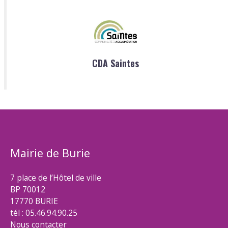
CDA Saintes
Mairie de Burie
7 place de l’Hôtel de ville
BP 70012
17770 BURIE
tél : 05.46.94.90.25
Nous contacter