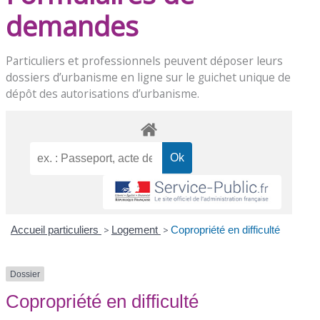
demandes
Particuliers et professionnels peuvent déposer leurs
dossiers d’urbanisme en ligne sur le
guichet unique de
dépôt des autorisations d’urbanisme
.
Accueil particuliers
>
Logement
>
Copropriété en difficulté
Dossier
Copropriété en difficulté