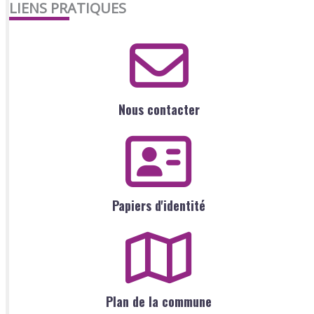
LIENS PRATIQUES
Nous contacter
Papiers d'identité
Plan de la commune