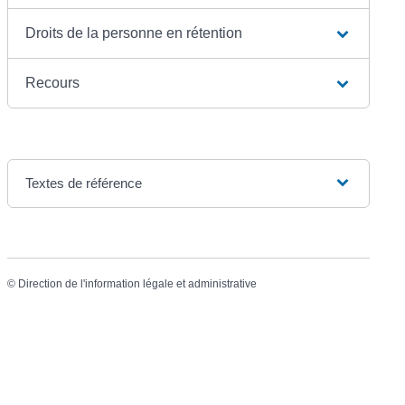
Droits de la personne en rétention
Recours
Textes de référence
©
Direction de l'information légale et administrative