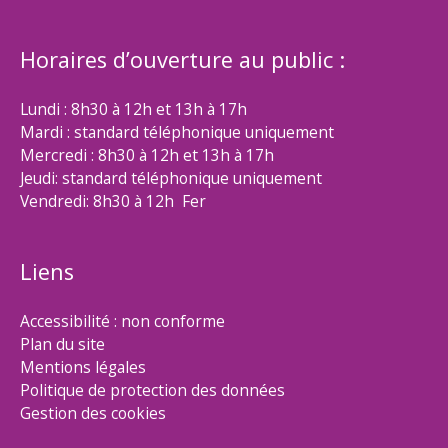
Horaires d’ouverture au public :
Lundi : 8h30 à 12h et 13h à 17h
Mardi : standard téléphonique uniquement
Mercredi : 8h30 à 12h et 13h à 17h
Jeudi: standard téléphonique uniquement
Vendredi: 8h30 à 12h Fer
Liens
Accessibilité : non conforme
Plan du site
Mentions légales
Politique de protection des données
Gestion des cookies