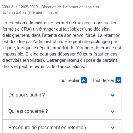
Vérifié le 12/05/2020 - Direction de l'information légale et
administrative (Premier ministre)
La rétention administrative permet de maintenir dans un lieu
fermé (le CRA) un étranger qui fait l'objet d'une décision
d'éloignement, dans l'attente de son renvoi forcé. La rétention
est décidée par l'administration. Elle peut être prolongée par
le juge, lorsque le départ immédiat de l'étranger de France est
impossible. Elle ne peut pas dépasser 90 jours (sauf en cas
d'activités terroristes). L'étranger retenu dispose de certains
droits et peut recevoir l'aide d'associations.
Tout replier
Tout déplier
De quoi s'agit-il ?
Qui est concerné ?
Procédure de placement en rétention