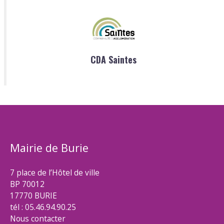
CDA Saintes
Mairie de Burie
7 place de l’Hôtel de ville
BP 70012
17770 BURIE
tél : 05.46.94.90.25
Nous contacter